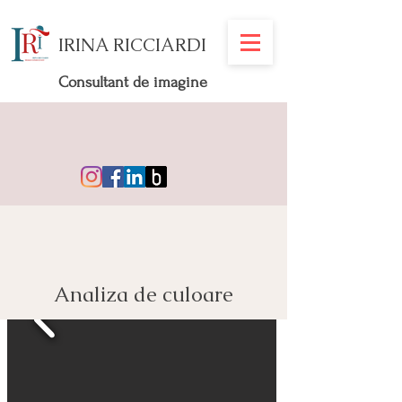
IRINA RICCIARDI
Consultant de imagine
Analiza de culoare