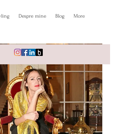
ling
Despre mine
Blog
More