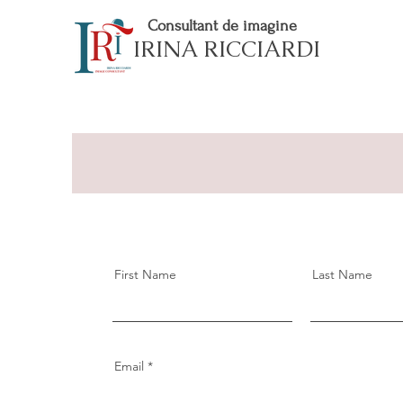
Consultant de imagine
IRINA RICCIARDI
Contactează
First Name
Last Name
Email