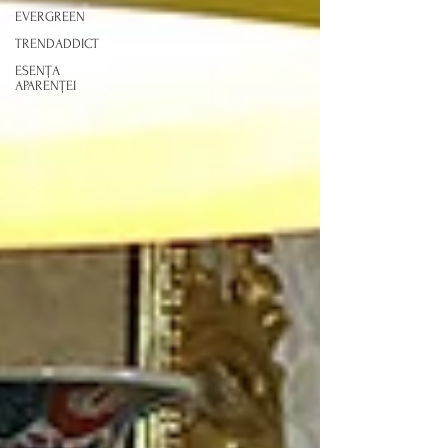
EVERGREEN
TRENDADDICT
ESENȚA
APARENȚEI