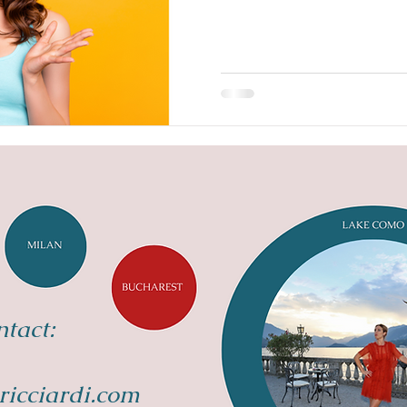
tact:
ricciardi.com